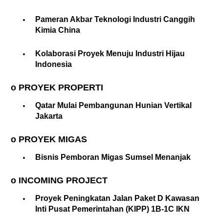
Pameran Akbar Teknologi Industri Canggih
Kimia China
Kolaborasi Proyek Menuju Industri Hijau
Indonesia
o PROYEK PROPERTI
Qatar Mulai Pembangunan Hunian Vertikal
Jakarta
o PROYEK MIGAS
Bisnis Pemboran Migas Sumsel Menanjak
o INCOMING PROJECT
Proyek Peningkatan Jalan Paket D Kawasan
Inti Pusat Pemerintahan (KIPP) 1B-1C IKN