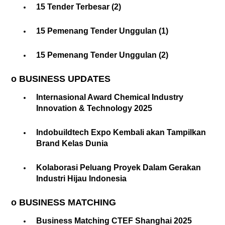
15 Tender Terbesar (2)
15 Pemenang Tender Unggulan (1)
15 Pemenang Tender Unggulan (2)
o BUSINESS UPDATES
Internasional Award Chemical Industry
Innovation & Technology 2025
Indobuildtech Expo Kembali akan Tampilkan
Brand Kelas Dunia
Kolaborasi Peluang Proyek Dalam Gerakan
Industri Hijau Indonesia
o BUSINESS MATCHING
Business Matching CTEF Shanghai 2025