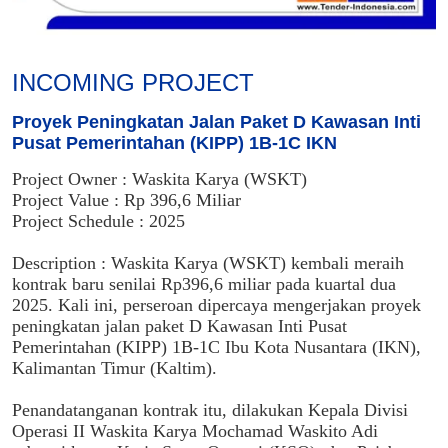
INCOMING PROJECT
Proyek Peningkatan Jalan Paket D Kawasan Inti
Pusat Pemerintahan (KIPP) 1B-1C IKN
Project Owner : Waskita Karya (WSKT)
Project Value : Rp 396,6 Miliar
Project Schedule : 2025
Description : Waskita Karya (WSKT) kembali meraih
kontrak baru senilai Rp396,6 miliar pada kuartal dua
2025. Kali ini, perseroan dipercaya mengerjakan proyek
peningkatan jalan paket D Kawasan Inti Pusat
Pemerintahan (KIPP) 1B-1C Ibu Kota Nusantara (IKN),
Kalimantan Timur (Kaltim).
Penandatanganan kontrak itu, dilakukan Kepala Divisi
Operasi II Waskita Karya Mochamad Waskito Adi