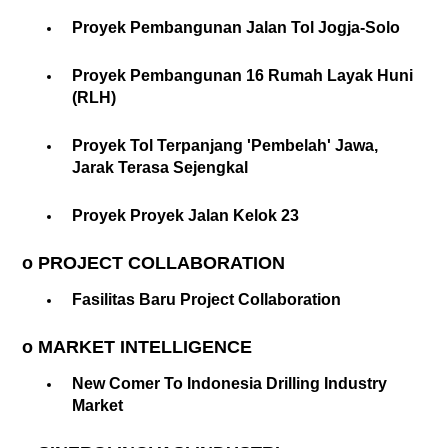
Proyek Pembangunan Jalan Tol Jogja-Solo
Proyek Pembangunan 16 Rumah Layak Huni
(RLH)
Proyek Tol Terpanjang 'Pembelah' Jawa,
Jarak Terasa Sejengkal
Proyek Proyek Jalan Kelok 23
o PROJECT COLLABORATION
Fasilitas Baru Project Collaboration
o MARKET INTELLIGENCE
New Comer To Indonesia Drilling Industry
Market