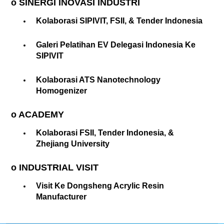
o SINERGI INOVASI INDUSTRI
Kolaborasi SIPIVIT, FSII, & Tender Indonesia
Galeri Pelatihan EV Delegasi Indonesia Ke
SIPIVIT
Kolaborasi ATS Nanotechnology
Homogenizer
o ACADEMY
Kolaborasi FSII, Tender Indonesia, &
Zhejiang University
o INDUSTRIAL VISIT
Visit Ke Dongsheng Acrylic Resin
Manufacturer