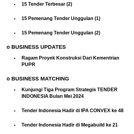
15 Tender Terbesar (2)
15 Pemenang Tender Unggulan (1)
15 Pemenang Tender Unggulan (2)
o BUSINESS UPDATES
Ragam Proyek Konstruksi Dari Kementrian
PUPR
o BUSINESS MATCHING
Kunjungi Tiga Program Strategis TENDER
INDONESIA Bulan Mei 2024
Tender Indonesia Hadir di IPA CONVEX ke 48
Tender Indonesia Hadir di Megabuild ke 21