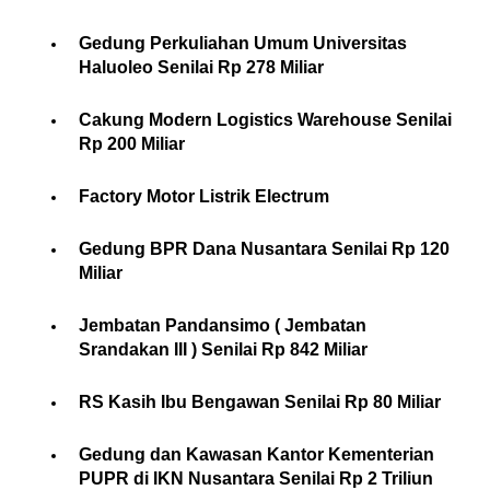
Gedung Perkuliahan Umum Universitas
Haluoleo Senilai Rp 278 Miliar
Cakung Modern Logistics Warehouse Senilai
Rp 200 Miliar
Factory Motor Listrik Electrum
Gedung BPR Dana Nusantara Senilai Rp 120
Miliar
Jembatan Pandansimo ( Jembatan
Srandakan III ) Senilai Rp 842 Miliar
RS Kasih Ibu Bengawan Senilai Rp 80 Miliar
Gedung dan Kawasan Kantor Kementerian
PUPR di IKN Nusantara Senilai Rp 2 Triliun