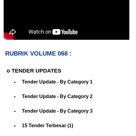
RUBRIK VOLUME 068 :
o TENDER UPDATES
Tender Update - By Category 1
Tender Update - By Category 2
Tender Update - By Category 3
15 Tender Terbesar (1)