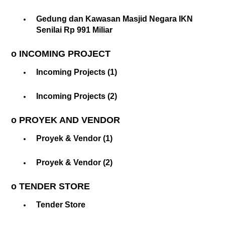
Gedung dan Kawasan Masjid Negara IKN
Senilai Rp 991 Miliar
o INCOMING PROJECT
Incoming Projects (1)
Incoming Projects (2)
o PROYEK AND VENDOR
Proyek & Vendor (1)
Proyek & Vendor (2)
o TENDER STORE
Tender Store