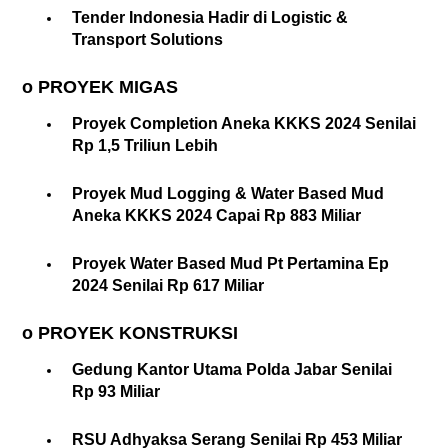
Tender Indonesia Hadir di Logistic &
Transport Solutions
o PROYEK MIGAS
Proyek Completion Aneka KKKS 2024 Senilai
Rp 1,5 Triliun Lebih
Proyek Mud Logging & Water Based Mud
Aneka KKKS 2024 Capai Rp 883 Miliar
Proyek Water Based Mud Pt Pertamina Ep
2024 Senilai Rp 617 Miliar
o PROYEK KONSTRUKSI
Gedung Kantor Utama Polda Jabar Senilai
Rp 93 Miliar
RSU Adhyaksa Serang Senilai Rp 453 Miliar