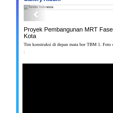
Previous
Proyek Pembangunan MRT Fase 
Kota
Tim konstruksi di depan mata bor TBM 1. Foto 
;