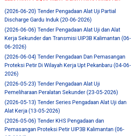
(2026-06-20) Tender Pengadaan Alat Uji Partial
Discharge Gardu Induk (20-06-2026)
(2026-06-06) Tender Pengadaan Alat Uji dan Alat
Kerja Sekunder dan Transmisi UIP3B Kalimantan (06-
06-2026)
(2026-06-04) Tender Pengadaan Dan Pemasangan
Proteksi Petir Di Wilayah Kerja Upt Pekanbaru (04-06-
2026)
(2026-05-23) Tender Pengadaan Alat Uji
Pemeliharaan Peralatan Sekunder (23-05-2026)
(2026-05-13) Tender Series Pengadaan Alat Uji dan
Alat Kerja (13-05-2026)
(2026-05-06) Tender KHS Pengadaan dan
Pemasangan Proteksi Petir UIP3B Kalimantan (06-