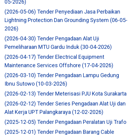
05-2026)
(2026-05-06) Tender Penyediaan Jasa Perbaikan
Lightning Protection Dan Grounding System (06-05-
2026)
(2026-04-30) Tender Pengadaan Alat Uji
Pemeliharaan MTU Gardu Induk (30-04-2026)
(2026-04-17) Tender Electrical Equipment
Maintenance Services Offshore (17-04-2026)
(2026-03-10) Tender Pengadaan Lampu Gedung
Ibnu Sutowo (10-03-2026)
(2026-02-13) Tender Meterisasi PJU Kota Surakarta
(2026-02-12) Tender Series Pengadaan Alat Uji dan
Alat Kerja UPT Palangkaraya (12-02-2026)
(2025-12-05) Tender Pengadaan Peralatan Uji Trafo
(2025-12-01) Tender Pengadaan Barang Cable