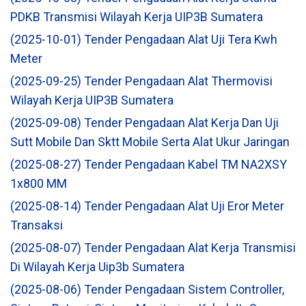
PDKB Transmisi Wilayah Kerja UIP3B Sumatera
(2025-10-01) Tender Pengadaan Alat Uji Tera Kwh
Meter
(2025-09-25) Tender Pengadaan Alat Thermovisi
Wilayah Kerja UIP3B Sumatera
(2025-09-08) Tender Pengadaan Alat Kerja Dan Uji
Sutt Mobile Dan Sktt Mobile Serta Alat Ukur Jaringan
(2025-08-27) Tender Pengadaan Kabel TM NA2XSY
1x800 MM
(2025-08-14) Tender Pengadaan Alat Uji Eror Meter
Transaksi
(2025-08-07) Tender Pengadaan Alat Kerja Transmisi
Di Wilayah Kerja Uip3b Sumatera
(2025-08-06) Tender Pengadaan Sistem Controller,