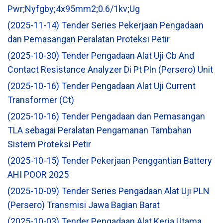
Pwr;Nyfgby;4x95mm2;0.6/1kv;Ug
(2025-11-14) Tender Series Pekerjaan Pengadaan
dan Pemasangan Peralatan Proteksi Petir
(2025-10-30) Tender Pengadaan Alat Uji Cb And
Contact Resistance Analyzer Di Pt Pln (Persero) Unit
(2025-10-16) Tender Pengadaan Alat Uji Current
Transformer (Ct)
(2025-10-16) Tender Pengadaan dan Pemasangan
TLA sebagai Peralatan Pengamanan Tambahan
Sistem Proteksi Petir
(2025-10-15) Tender Pekerjaan Penggantian Battery
AHI POOR 2025
(2025-10-09) Tender Series Pengadaan Alat Uji PLN
(Persero) Transmisi Jawa Bagian Barat
(2025-10-03) Tender Pengadaan Alat Kerja Utama