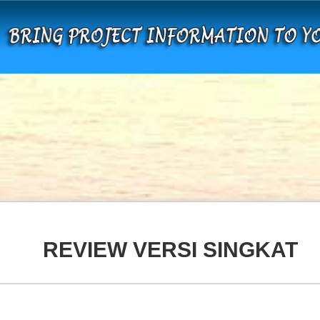
REVIEW VERSI SINGKAT