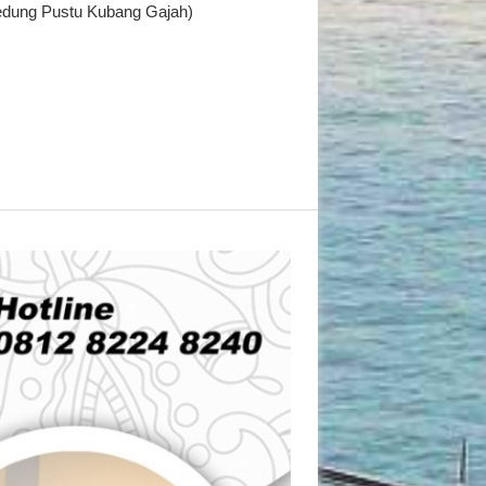
edung Pustu Kubang Gajah)