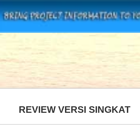
REVIEW VERSI SINGKAT