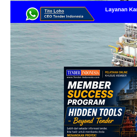
Layanan Ka